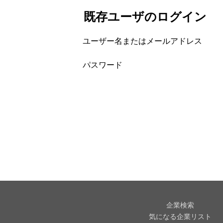
既存ユーザのログイン
ユーザー名またはメールアドレス
パスワード
企業検索
気になる企業リスト