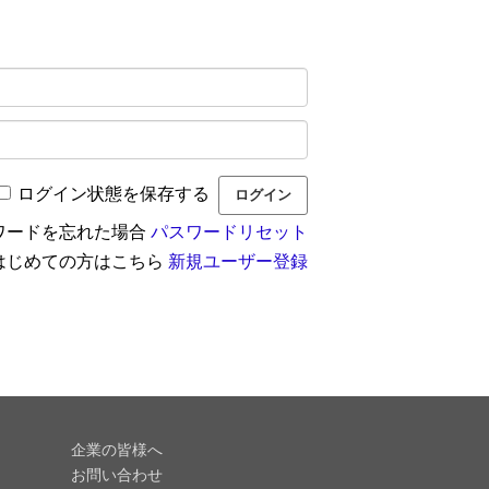
ログイン状態を保存する
ワードを忘れた場合
パスワードリセット
はじめての方はこちら
新規ユーザー登録
企業の皆様へ
お問い合わせ