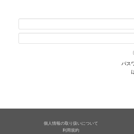
パス
個人情報の取り扱いについて
利用規約