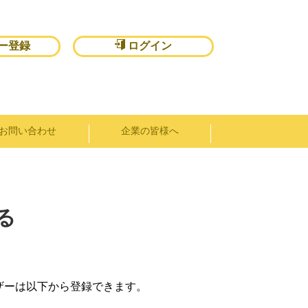
ー登録
ログイン
お問い合わせ
企業の皆様へ
る
ザーは以下から登録できます。