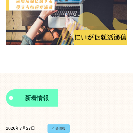
新着情報
2026年7月27日
企業情報