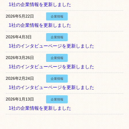
1社の企業情報を更新しました
2026年5月22日
企業情報
1社の企業情報を更新しました
2026年4月3日
企業情報
1社のインタビューページを更新しました
2026年3月26日
企業情報
1社のインタビューページを更新しました
2026年2月24日
企業情報
1社のインタビューページを更新しました
2026年1月13日
企業情報
1社の企業情報を更新しました