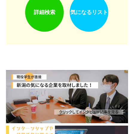
詳細検索
気になるリスト