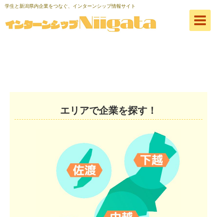
学生と新潟県内企業をつなぐ、インターンシップ情報サイト
エリアで企業を探す！