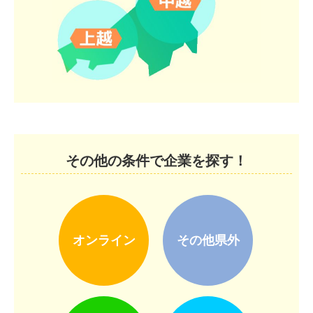
その他の条件で企業を探す！
オンライン
その他県外