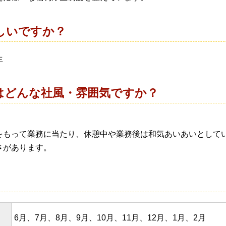
しいですか？
生
はどんな社風・雰囲気ですか？
をもって業務に当たり、休憩
中や業務後は和気あいあいとして
さがあります。
6月、7月、8月、9月、10月、11月、12月、1月、2月