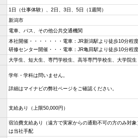
1日（仕事体験）、2日、3日、5日（1週間）
新潟市
電車、バス、その他公共交通機関
本社開催・・・・・・・電車：JR新潟駅より徒歩10分程
研修センター開催・・・電車：JR亀田駅より徒歩10分程
大学生、短大生、専門学校生、高等専門学校生、大学院生
学年・学科は問いません。
詳細はマイナビの弊社ページをご確認ください。
支給あり（上限50,000円）
宿泊費支給あり（遠方で実家からの通勤不可の方のみ対象
は当社手配