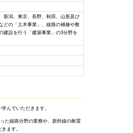
、新潟、
東京、長野、秋田、山形及び
などの「土木事業」、線路の補修や敷
の建設を行う「
建築事業」の3分野を
か学んでいただきます。
った線路分野の業務や、新幹線
の耐震
だきます。