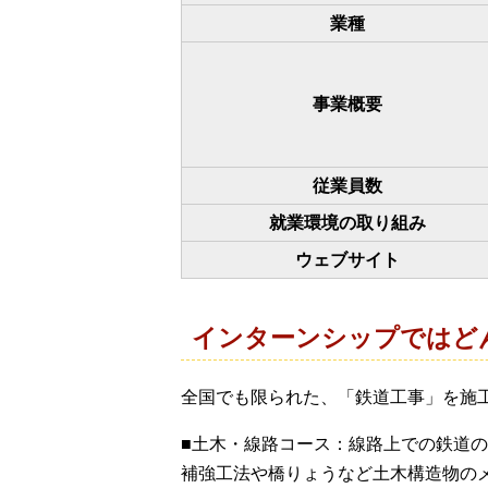
業種
事業概要
従業員数
就業環境の取り組み
ウェブサイト
インターンシップではど
全国でも限られた、「鉄道工事」を施
■土木・線路コース：線路上での鉄道
補強工法や橋りょうなど土木構造物の