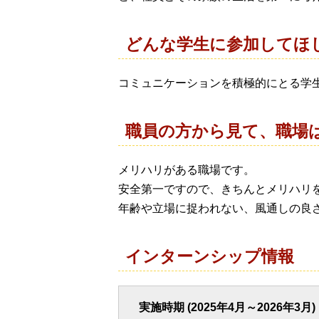
どんな学生に参加してほ
コミュニケーションを積極的にとる学
職員の方から見て、職場
メリハリがある職場です。
安全第一ですので、きちんとメリハリ
年齢や立場に捉われない、風通しの良
インターンシップ情報
実施時期 (2025年4月～2026年3月)