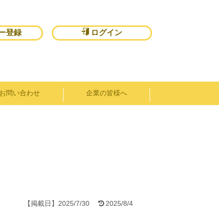
ー登録
ログイン
お問い合わせ
企業の皆様へ
【掲載日】
2025/7/30
2025/8/4