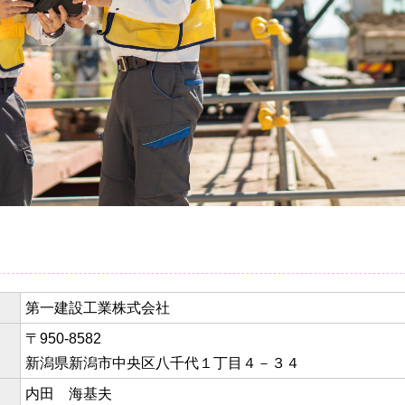
第一建設工業株式会社
〒950-8582
新潟県新潟市中央区八千代１丁目４－３４
内田 海基夫