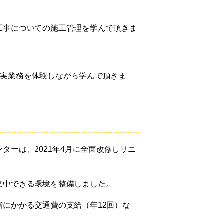
工事についての施工管理を学んで
頂きま
実業務を体験しながら学んで頂きま
ーは、2021年4月に全面改修しリニ
集中できる環境を整備しました。
にかかる交通費の支給（年12回）な