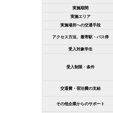
実施期間
実施エリア
実施場所への交通手段
アクセス方法、最寄駅・バス停
受入対象学生
受入制限・条件
交通費・宿泊費の支給
その他企業からのサポート