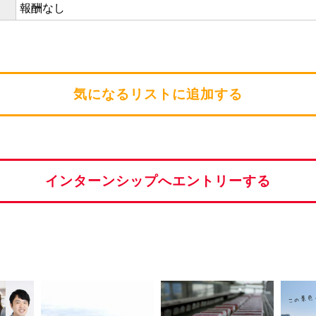
報酬なし
気になるリストに追加する
インターンシップへエントリーする