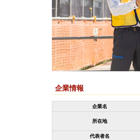
企業情報
企業名
所在地
代表者名