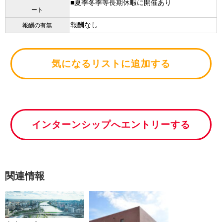
■夏季冬季等長期休暇に開催あり
ート
報酬なし
報酬の有無
気になるリストに追加する
インターンシップへエントリーする
関連情報