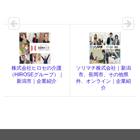
株式会社ヒロセの介護
ソリマチ株式会社｜新潟
（HIROSEグループ）｜
市、長岡市、その他県
新潟市｜企業紹介
外、オンライン｜企業紹
介