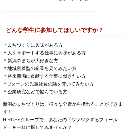
――――――――――――――――――――
どんな学生に参加してほしいですか？
＊まちづくりに興味がある方
＊人をサポートする仕事に興味がある方
＊新潟のまちが大好きな方
＊地域密着型の企業を見てみたい方
＊将来新潟に貢献する仕事に就きたい方
＊Uターンの先輩社員の話を聞いてみたい方
＊企業研究などで悩んでいる方
新潟のまちづくりは、様々な分野から携わることができま
す！
HIROSEグループで、あなたの『ワクワクするフィール
ド』を一緒に探してみませんか？