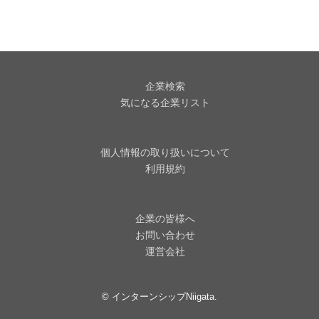
企業検索
気になる企業リスト
個人情報の取り扱いについて
利用規約
企業の皆様へ
お問い合わせ
運営会社
©
インターンシップNiigata
.