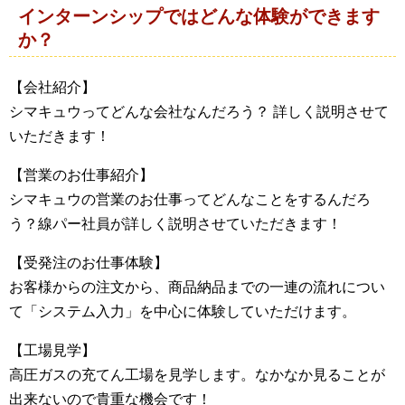
インターンシップではどんな体験ができます
か？
【会社紹介】
シマキュウってどんな会社なんだろう？ 詳しく説明させて
いただきます！
【営業のお仕事紹介】
シマキュウの営業のお仕事ってどんなことをするんだろ
う？線パー社員が詳しく説明させていただきます！
【受発注のお仕事体験】
お客様からの注文から、商品納品までの一連の流れについ
て「システム入力」を中心に体験していただけます。
【工場見学】
高圧ガスの充てん工場を見学します。なかなか見ることが
出来ないので貴重な機会です！