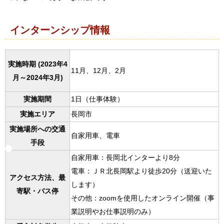
インターンシップ情報
実施時期 (2023年4
11月、12月、2月
月～2024年3月)
実施期間
1日（仕事体験）
実施エリア
長岡市
実施場所への交通
自家用車、電車
手段
自家用車：長岡北インターより8分
電車：ＪＲ北長岡駅より徒歩20分（送迎いた
アクセス方法、最
します）
寄駅・バス停
その他：zoomを使用したオンライン開催（事
業説明やお仕事説明のみ）