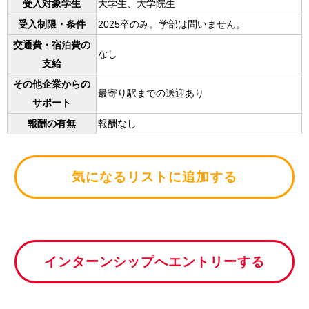
受入対象学生
大学生、大学院生
受入制限・条件
2025卒のみ。学部は問いません。
交通費・宿泊費の
なし
支給
その他企業からの
最寄り駅までの送迎あり
サポート
報酬の有無
報酬なし
気になるリストに追加する
インターンシップへエントリーする