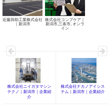
近藤與助工業株式会社
株式会社コンプケア｜
｜新潟市
新潟市,三条市, オンラ
イン
株式会社ニイガタマシン
株式会社ナカノアイシス
テクノ｜新潟市｜企業紹
テム｜新潟市｜企業紹介
介