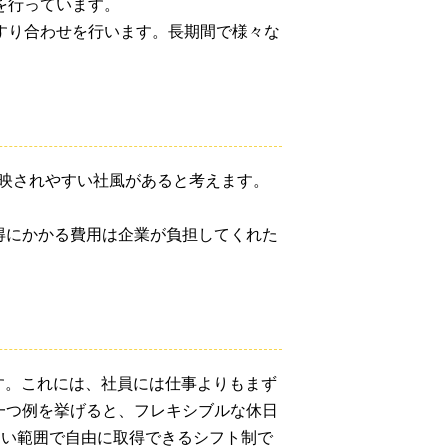
を行っています。
すり合わせを行います。長期間で様々な
映されやすい社風があると考えます。
得にかかる費用は企業が負担してくれた
す。これには、社員には仕事よりもまず
一つ例を挙げると、フレキシブルな休日
ない範囲で自由に取得できるシフト制で