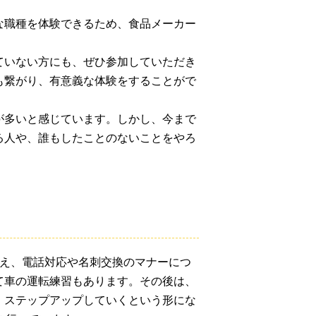
な職種を体験できるため、食品メーカー
ていない方にも、ぜひ参加していただき
も繋がり、有意義な体験をすることがで
が多いと感じています。しかし、今まで
る人や、誰もしたことのないことをやろ
構え、電話対応や名刺交換のマナーにつ
て車の運転練習もあります。その後は、
、ステップアップしていくという形にな