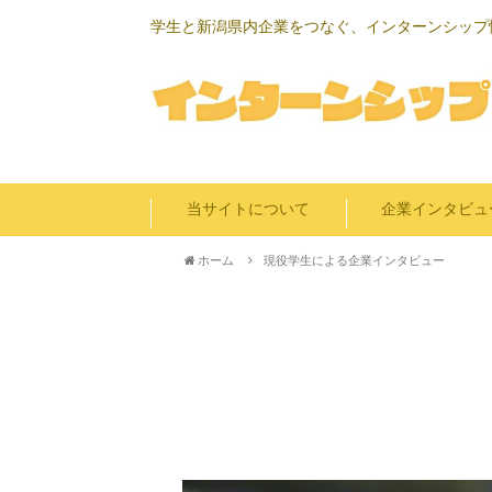
学生と新潟県内企業をつなぐ、インターンシップ
当サイトについて
企業インタビュ
ホーム
現役学生による企業インタビュー