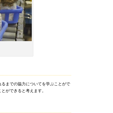
れるまでの協力についてを学ぶことがで
ことができると考えます。