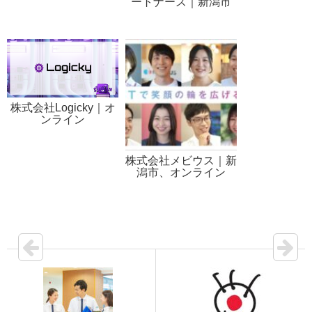
ートナーズ｜新潟市
株式会社Logicky｜オ
ンライン
株式会社メビウス｜新
潟市、オンライン