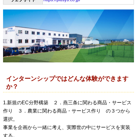
インターンシップではどんな体験ができます
か？
1.新規のEC分野構築 ２．燕三条に関わる商品・サービス
作り ３．農業に関わる商品・サービス作り の３つから
選択。
事業を企画から一緒に考え、実際世の中にサービスを実装
する。