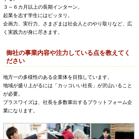
３～６カ月以上の長期インターン。
起業を志す学生にはピッタリ。
企画力、実行力、さまざまは社会人とのやり取りなど、広
く実践力が身に尽きます。
御社の事業内容や注力している点を教えてく
ださい
地方一の多様性のある企業体を目指しています。
地域が盛り上がるには「カッコいい社長」が沢山いること
が必要。
プラスワイズは、社長を多数輩出するプラットフォーム企
業になります。