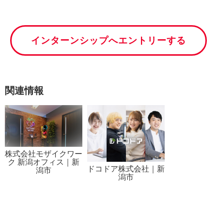
インターンシップへエントリーする
関連情報
株式会社モザイクワー
ク 新潟オフィス｜新
ドコドア株式会社｜新
潟市
潟市