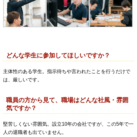
どんな学生に参加してほしいですか？
主体性のある学生。指示待ちや言われたことを行うだけで
は、厳しいです。
職員の方から見て、職場はどんな社風・雰囲
気ですか？
堅苦しくない雰囲気。設立10年の会社ですが、この5年で一
人の退職者も出ていません。