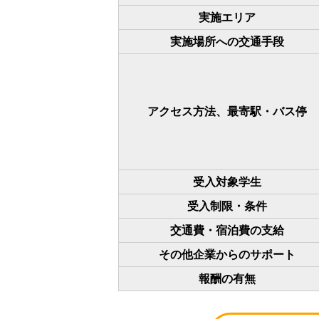
実施エリア
実施場所への交通手段
アクセス方法、最寄駅・バス停
受入対象学生
受入制限・条件
交通費・宿泊費の支給
その他企業からのサポート
報酬の有無