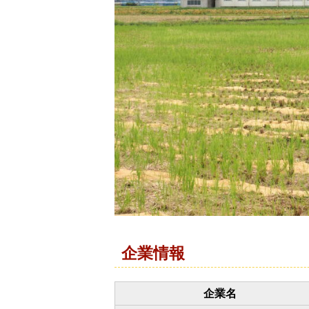
企業情報
企業名