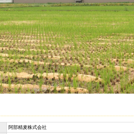
阿部精麦株式会社