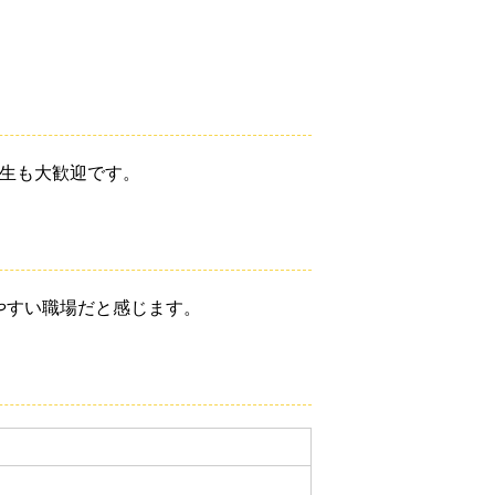
学生も大歓迎です。
やすい職場だと感じます。