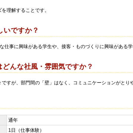
ズを理解することです。
しいですか？
々な仕事に興味がある学生や、接客・ものづくりに興味がある
はどんな社風・雰囲気ですか？
々ですが、部門間の「壁」はなく、コミュニケーションがとり
通年
1日（仕事体験）