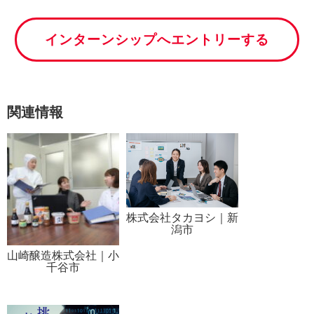
インターンシップへエントリーする
関連情報
株式会社タカヨシ｜新
潟市
山崎醸造株式会社｜小
千谷市