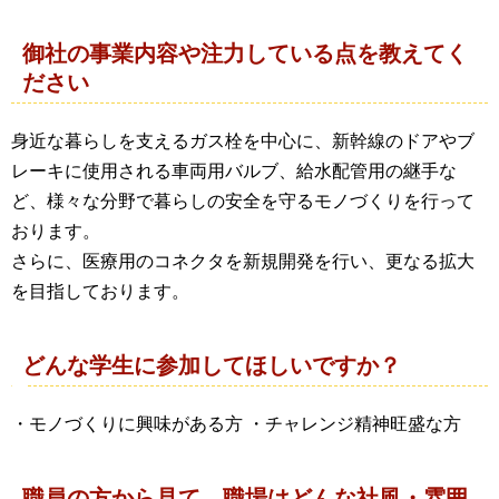
御社の事業内容や注力している点を教えてく
ださい
身近な暮らしを支えるガス栓を中心に、新幹線のドアやブ
レーキに使用される車両用バルブ、給水配管用の継手な
ど、様々な分野で暮らしの安全を守るモノづくりを行って
おります。
さらに、医療用のコネクタを新規開発を行い、更なる拡大
を目指しております。
どんな学生に参加してほしいですか？
・モノづくりに興味がある方 ・チャレンジ精神旺盛な方
職員の方から見て、職場はどんな社風・雰囲