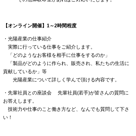
【オンライン開催】1～2時間程度
・光陽産業の仕事紹介
実際に行っている仕事をご紹介します。
「どのようなお客様を相手に仕事をするのか」
「製品がどのように作られ、販売され、私たちの生活に
貢献しているか」等
光陽産業について詳しく学んで頂ける内容です。
・先輩社員との座談会 先輩社員(若手)が皆さんの質問に
お答えします。
技術力や仕事のこと働き方など、なんでも質問して下さ
い！