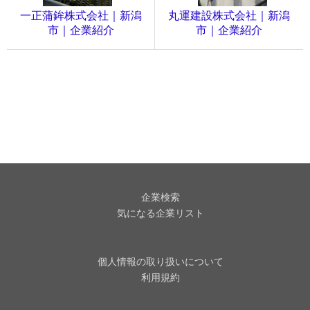
一正蒲鉾株式会社｜新潟
丸運建設株式会社｜新潟
市｜企業紹介
市｜企業紹介
企業検索
気になる企業リスト
個人情報の取り扱いについて
利用規約