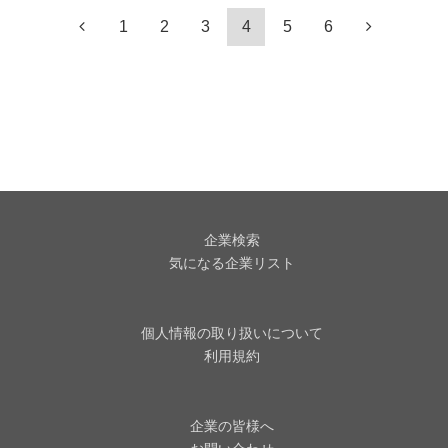
1
2
3
4
5
6
企業検索
気になる企業リスト
個人情報の取り扱いについて
利用規約
企業の皆様へ